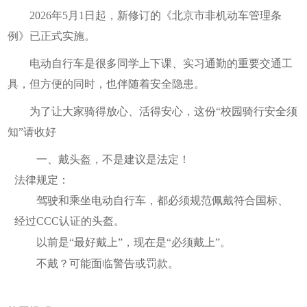
2026年5月1日起，新修订的《北京市非机动车管理条
例》已正式实施。
电动自行车是很多同学上下课、实习通勤的重要交通工
具，但方便的同时，也伴随着安全隐患。
为了让大家骑得放心、活得安心，这份“校园骑行安全须
知”请收好
一、戴头盔，不是建议是法定！
法律规定：
驾驶和乘坐电动自行车，都必须规范佩戴符合国标、
经过CCC认证的头盔。
以前是“最好戴上”，现在是“必须戴上”。
不戴？可能面临警告或罚款。