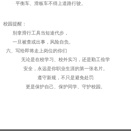
平衡车、滑板车不得上道路行驶。
校园提醒：
别拿滑行工具当短途代步，
一旦被查或出事，风险自负。
六、写给即将走上岗位的你们
无论是在校学习、校外实习，还是勤工俭学
安全，永远是你职业生涯的第一张名片。
遵守新规，不只是避免处罚
更是保护自己、保护同学、守护校园。