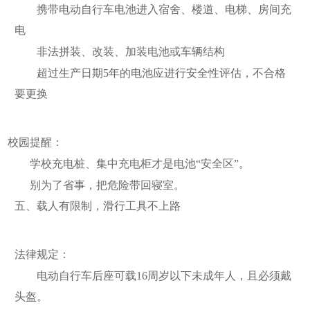
携带电动自行车电池进入宿舍、楼道、电梯、房间充
电
非法拼装、改装、加装电池或车辆结构
超过生产日期5年的电池应进行安全性评估，不合格
要更换
校园提醒：
学校充电桩、集中充电柜才是电池“安全区”。
别为了省事，把危险带回寝室。
五、载人有限制，滑行工具不上路
法律规定：
电动自行车后座可载16周岁以下未成年人，且必须戴
头盔。