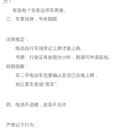
力！
有急电？先靠边停车再接。
三、车要挂牌，号有期限
法律规定：
电动自行车须登记上牌才能上路。
号牌、行驶证有效期为10年，期满可申请延续。
校园提醒：
买二手电动车也要确认是否已合规上牌，
别让爱车变成“黑车”。
四、电池不进楼，改装不允许
严禁以下行为：