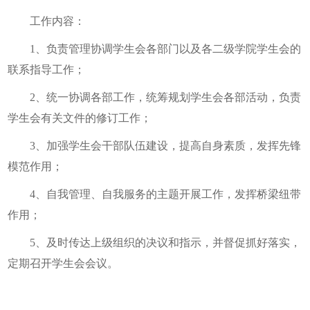
工作内容：
1、负责管理协调学生会各部门以及各二级学院学生会的
联系指导工作；
2、统一协调各部工作，统筹规划学生会各部活动，负责
学生会有关文件的修订工作；
3、加强学生会干部队伍建设，提高自身素质，发挥先锋
模范作用；
4、自我管理、自我服务的主题开展工作，发挥桥梁纽带
作用；
5、及时传达上级组织的决议和指示，并督促抓好落实，
定期召开学生会会议。