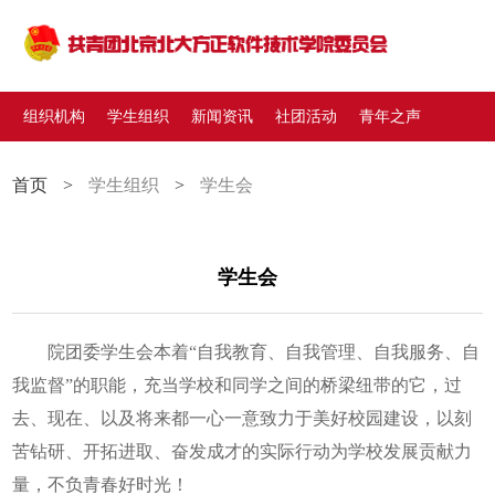
组织机构
学生组织
新闻资讯
社团活动
青年之声
首页
>
学生组织
>
学生会
学生会
院团委学生会本着“自我教育、自我管理、自我服务、自
我监督”的职能，充当学校和同学之间的桥梁纽带的它，过
去、现在、以及将来都一心一意致力于美好校园建设，以刻
苦钻研、开拓进取、奋发成才的实际行动为学校发展贡献力
量，不负青春好时光！